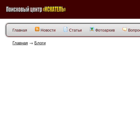
Главная
Новости
Статьи
Фотоархив
Вопрос
Главная
→
Блоги