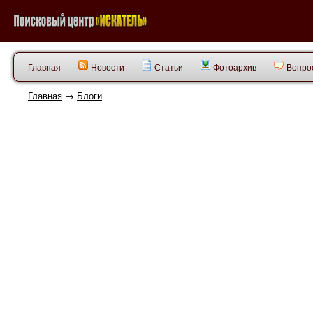
Главная
Новости
Статьи
Фотоархив
Вопрос
Главная
→
Блоги