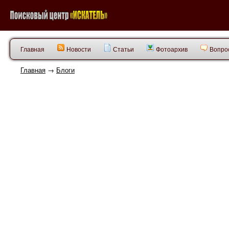
Главная
Новости
Статьи
Фотоархив
Вопрос
Главная
→
Блоги