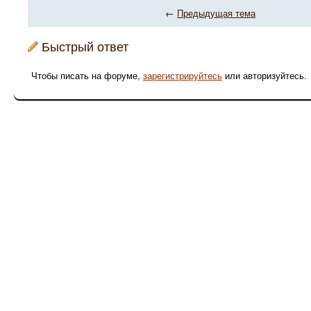
←
Предыдущая тема
Быстрый ответ
Чтобы писать на форуме,
зарегистрируйтесь
или авторизуйтесь.