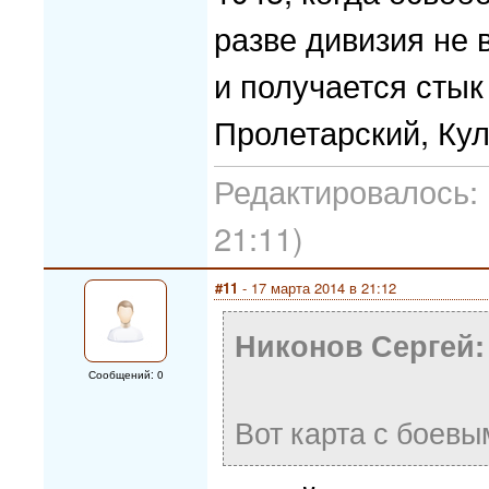
разве дивизия не 
и получается стык
Пролетарский, Кул
Редактировалось: 
21:11)
#11
- 17 марта 2014 в 21:12
Никонов Сергей:
Сообщений: 0
Вот карта с боевы