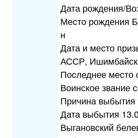
Дата рождения/Воз
Место рождения Б
н
Дата и место при
АССР, Ишимбайск
Последнее место с
Воинское звание 
Причина выбытия 
Дата выбытия 13.
Выгановский беле