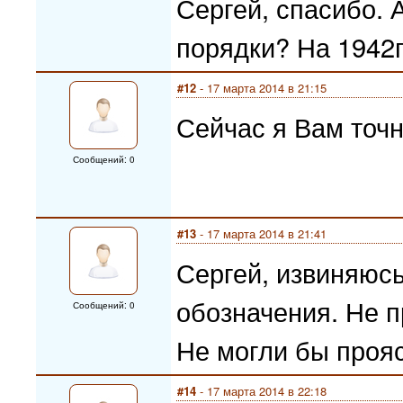
Сергей, спасибо. 
порядки? На 1942г
#12
- 17 марта 2014 в 21:15
Сейчас я Вам точн
Сообщений: 0
#13
- 17 марта 2014 в 21:41
Сергей, извиняюсь
обозначения. Не 
Сообщений: 0
Не могли бы проя
#14
- 17 марта 2014 в 22:18