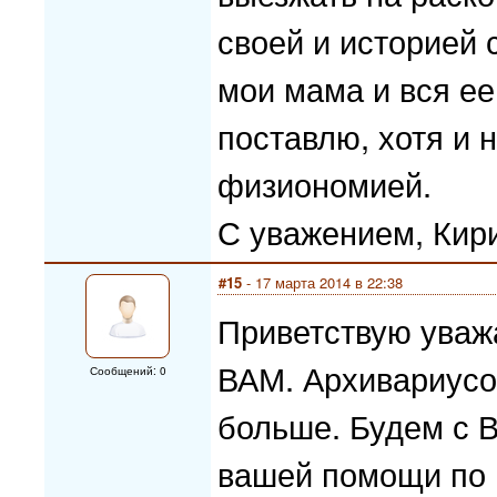
своей и историей 
мои мама и вся ее
поставлю, хотя и 
физиономией.
С уважением, Кир
#15
- 17 марта 2014 в 22:38
Приветствую уваж
ВАМ. Архивариусов
Сообщений: 0
больше. Будем с 
вашей помощи по 