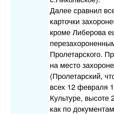
Далее сравнил вс
карточки захороне
кроме Либерова е
перезахороненным
Пролетарского. Пр
на место захороне
(Пролетарский, что
всех 12 февраля 
Культуре, высоте 2
как по документам