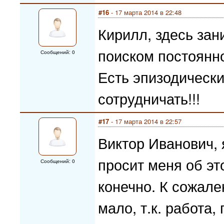
#16
- 17 марта 2014 в 22:48
Кирилл, здесь за
поиском постоянно
Сообщений: 0
Есть эпизодически
сотрудничать!!!
#17
- 17 марта 2014 в 22:57
Виктор Иванович, 
просит меня об эт
Сообщений: 0
конечно. К сожал
мало, т.к. работа,