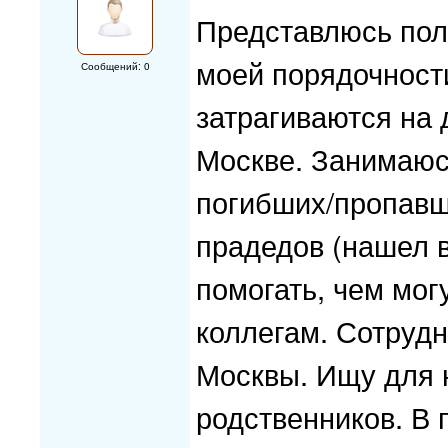
Представлюсь пол
моей порядочности
Сообщений: 0
затрагиваются на
Москве. Занимаюс
погибших/пропавши
прадедов (нашел в
помогать, чем мог
коллегам. Сотруд
Москвы. Ищу для 
родственников. В 