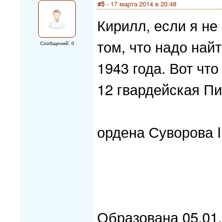
#5
- 17 марта 2014 в 20:48
Кирилл, если я не
том, что надо найт
Сообщений: 0
1943 года. Вот что
12 гвардейская П
ордена Суворова I
Образована 05.01.1