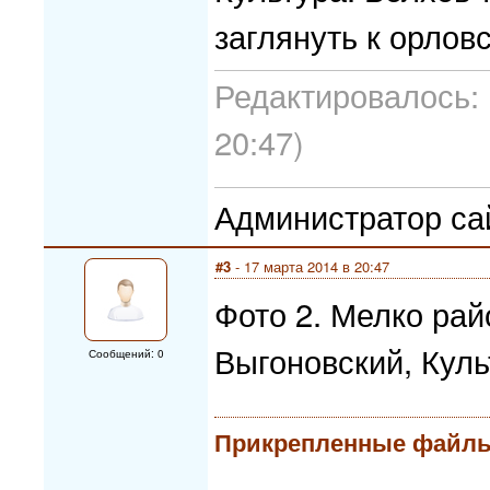
заглянуть к орлов
Редактировалось: 
20:47)
Администратор са
#3
- 17 марта 2014 в 20:47
Фото 2. Мелко рай
Выгоновский, Куль
Сообщений: 0
Прикрепленные файл