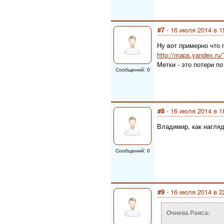
#7
- 16 июля 2014 в 1
Ну вот примерно что 
http://maps.yandex.
Метки - это потери п
Сообщений: 0
#8
- 16 июля 2014 в 1
Владимир, как нагляд
Сообщений: 0
#9
- 16 июля 2014 в 2
Очнева Раиса: