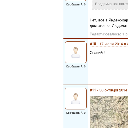
Владимир, как нагля
Сообщений: 0
Нет, все в Яндекс-ка
достаточно. И сделат
Редактировалось: 1 р
#10
- 17 июля 2014 в 
Спасибо!
Сообщений: 0
#11
- 30 октября 2014
Сообщений: 0