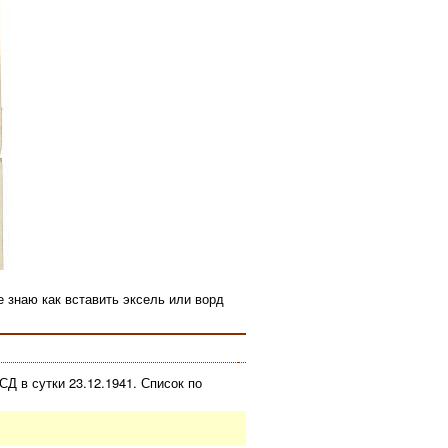
 знаю как вставить эксель или ворд
СД в сутки 23.12.1941. Список по